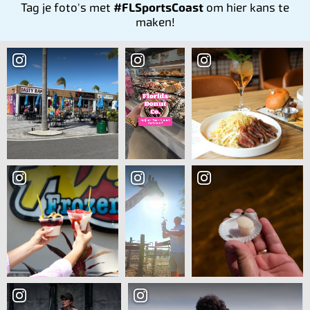
Tag je foto's met
#FLSportsCoast
om hier kans te
maken!