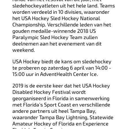
sledehockeyatleten uit het hele land. Teams
worden verdeeld in 10 divisies, waaronder
het USA Hockey Sled Hockey National
Championship. Verschillende leden van het
gouden medaille-winnende 2018 US
Paralympic Sled Hockey Team zullen
deelnemen aan het evenement van dit
weekend.
USA Hockey biedt de kans om sledehockey
te proberen op zaterdag 6 april van 14:00 -
15:00 uur in AdventHealth Center Ice.
2019 is de eerste keer dat het USA Hockey
Disabled Hockey Festival wordt
georganiseerd in Florida in samenwerking
met Florida's Sport Coast en verschillende
andere partners uit heel Tampa Bay,
waaronder Tampa Bay Lightning, Statewide
Amateur Hockey of Florida en Experience