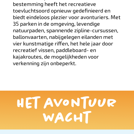
bestemming heeft het recreatieve
toevluchtsoord opnieuw gedefinieerd en
biedt eindeloos plezier voor avonturiers. Met
35 parken in de omgeving, levendige
natuurpaden, spannende zipline-cursussen,
ballonvaarten, nabijgelegen eilanden met
vier kunstmatige riffen, het hele jaar door
recreatief vissen, paddleboard- en
kajakroutes, de mogelijkheden voor
verkenning zijn onbeperkt.
Het avontuur
wacht