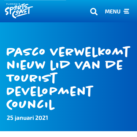
MENU
Pasco verwelkomt
nieuw lid van de
Tourist
Development
Council
25 januari 2021