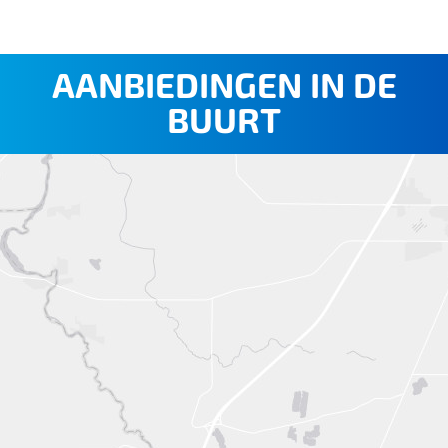
AANBIEDINGEN IN DE
BUURT