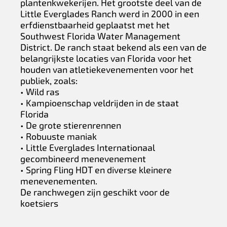
plantenkwekerijen. Het grootste deel van de
Little Everglades Ranch werd in 2000 in een
erfdienstbaarheid geplaatst met het
Southwest Florida Water Management
District. De ranch staat bekend als een van de
belangrijkste locaties van Florida voor het
houden van atletiekevenementen voor het
publiek, zoals:
• Wild ras
• Kampioenschap veldrijden in de staat
Florida
• De grote stierenrennen
• Robuuste maniak
• Little Everglades Internationaal
gecombineerd menevenement
• Spring Fling HDT en diverse kleinere
menevenementen.
De ranchwegen zijn geschikt voor de
koetsiers