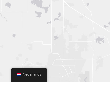
Nederlands