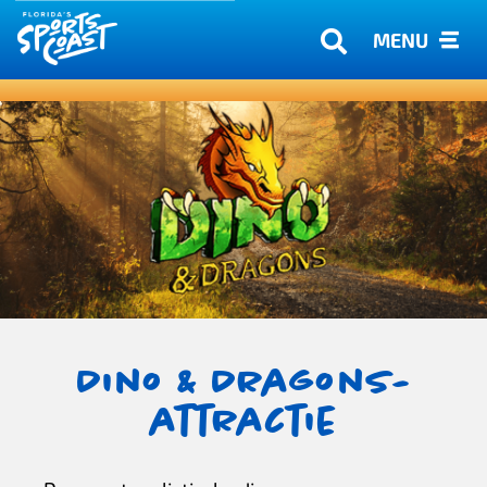
MENU
Dino & Dragons-
attractie