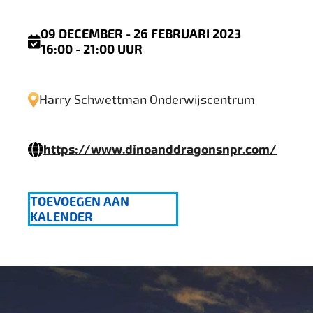
09 DECEMBER - 26 FEBRUARI 2023
16:00 - 21:00 UUR
Harry Schwettman Onderwijscentrum
https://www.dinoanddragonsnpr.com/
TOEVOEGEN AAN
KALENDER