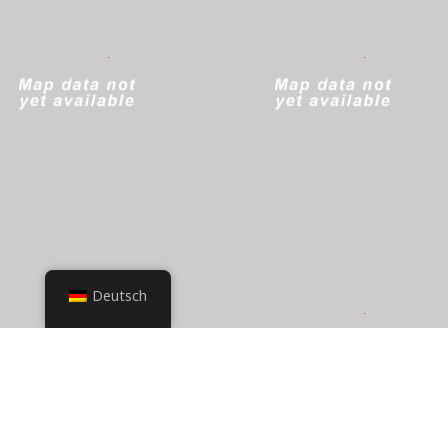
Deutsch