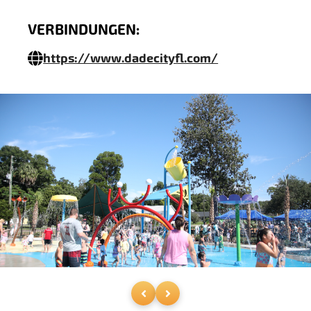
VERBINDUNGEN:
https://www.dadecityfl.com/