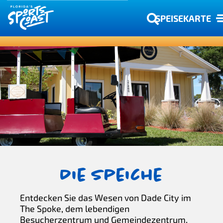
SPEISEKARTE
Die Speiche
Entdecken Sie das Wesen von Dade City im
The Spoke, dem lebendigen
Besucherzentrum und Gemeindezentrum.