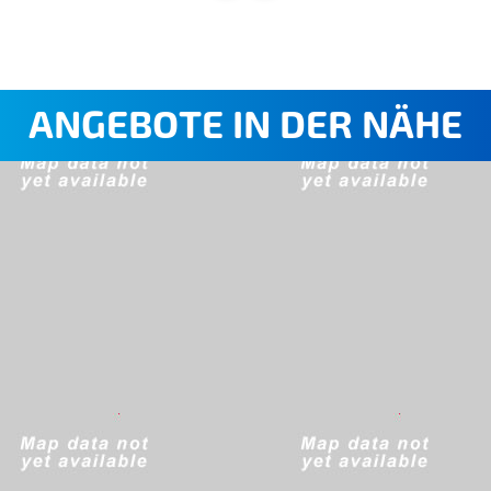
ANGEBOTE IN DER NÄHE