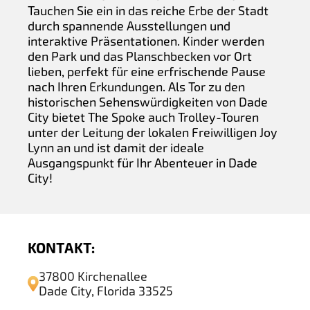
Tauchen Sie ein in das reiche Erbe der Stadt
durch spannende Ausstellungen und
interaktive Präsentationen. Kinder werden
den Park und das Planschbecken vor Ort
lieben, perfekt für eine erfrischende Pause
nach Ihren Erkundungen. Als Tor zu den
historischen Sehenswürdigkeiten von Dade
City bietet The Spoke auch Trolley-Touren
unter der Leitung der lokalen Freiwilligen Joy
Lynn an und ist damit der ideale
Ausgangspunkt für Ihr Abenteuer in Dade
City!
KONTAKT:
37800 Kirchenallee
Dade City, Florida 33525