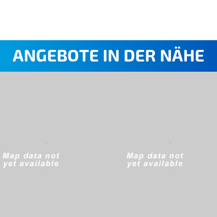
ANGEBOTE IN DER NÄHE