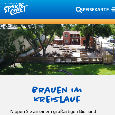
SPEISEKARTE
Brauen im
Kreislauf
Nippen Sie an einem großartigen Bier und