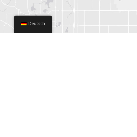
Deutsch