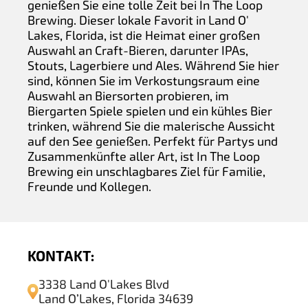
genießen Sie eine tolle Zeit bei In The Loop
Brewing. Dieser lokale Favorit in Land O'
Lakes, Florida, ist die Heimat einer großen
Auswahl an Craft-Bieren, darunter IPAs,
Stouts, Lagerbiere und Ales. Während Sie hier
sind, können Sie im Verkostungsraum eine
Auswahl an Biersorten probieren, im
Biergarten Spiele spielen und ein kühles Bier
trinken, während Sie die malerische Aussicht
auf den See genießen. Perfekt für Partys und
Zusammenkünfte aller Art, ist In The Loop
Brewing ein unschlagbares Ziel für Familie,
Freunde und Kollegen.
KONTAKT:
3338 Land O'Lakes Blvd
Land O’Lakes, Florida 34639