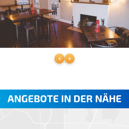
ANGEBOTE IN DER NÄHE