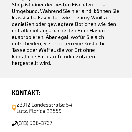
Shop ist einer der besten Eisdielen in der
Umgebung. Während Sie hier sind, können Sie
klassische Favoriten wie Creamy Vanilla
genießen oder gewagtere Optionen wie den
mit Alkohol angereicherten Rum Haven
ausprobieren. Aber egal, wofür Sie sich
entscheiden, Sie erhalten eine köstliche
Tasse oder Waffel, die vor Ort ohne
künstliche Farbstoffe oder Zutaten
hergestellt wird.
KONTAKT:
23912 Landesstraße 54
Lutz, Florida 33559
(813) 586-3767