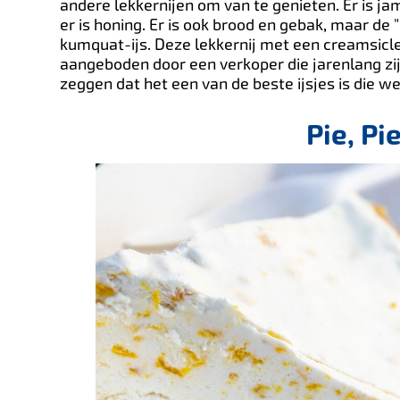
andere lekkernijen om van te genieten. Er is jam, 
er is honing. Er is ook brood en gebak, maar de
kumquat-ijs. Deze lekkernij met een creamsicle
aangeboden door een verkoper die jarenlang zi
zeggen dat het een van de beste ijsjes is die 
Pie, Pi