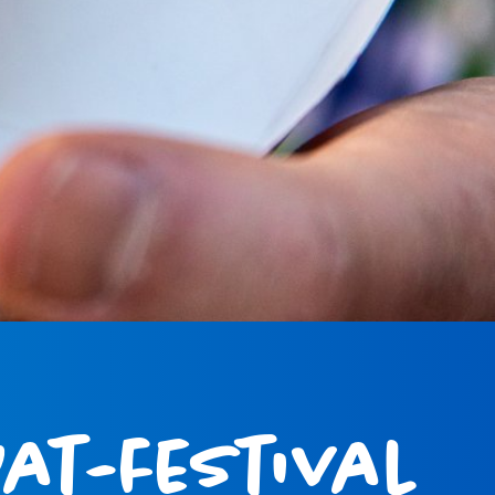
at-festival