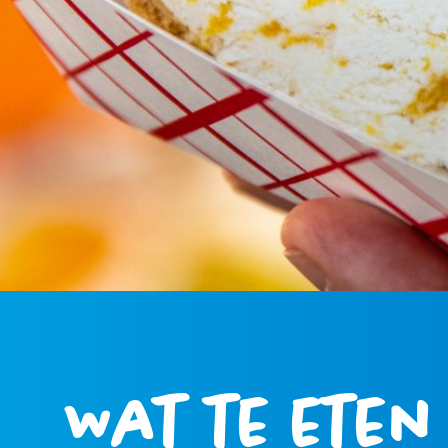
Wat te eten