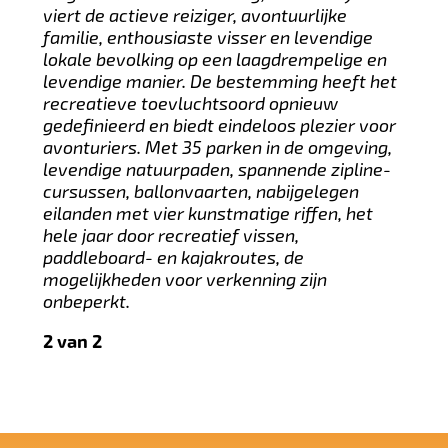
viert de actieve reiziger, avontuurlijke
familie, enthousiaste visser en levendige
lokale bevolking op een laagdrempelige en
levendige manier. De bestemming heeft het
recreatieve toevluchtsoord opnieuw
gedefinieerd en biedt eindeloos plezier voor
avonturiers. Met 35 parken in de omgeving,
levendige natuurpaden, spannende zipline-
cursussen, ballonvaarten, nabijgelegen
eilanden met vier kunstmatige riffen, het
hele jaar door recreatief vissen,
paddleboard- en kajakroutes, de
mogelijkheden voor verkenning zijn
onbeperkt.
2 van 2