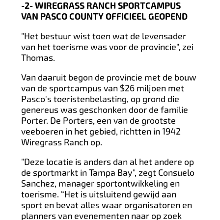
-2- WIREGRASS RANCH SPORTCAMPUS
VAN PASCO COUNTY OFFICIEEL GEOPEND
"Het bestuur wist toen wat de levensader
van het toerisme was voor de provincie", zei
Thomas.
Van daaruit begon de provincie met de bouw
van de sportcampus van $26 miljoen met
Pasco's toeristenbelasting, op grond die
genereus was geschonken door de familie
Porter. De Porters, een van de grootste
veeboeren in het gebied, richtten in 1942
Wiregrass Ranch op.
"Deze locatie is anders dan al het andere op
de sportmarkt in Tampa Bay", zegt Consuelo
Sanchez, manager sportontwikkeling en
toerisme. “Het is uitsluitend gewijd aan
sport en bevat alles waar organisatoren en
planners van evenementen naar op zoek