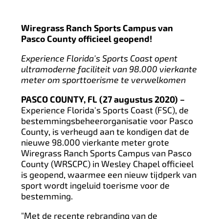
Wiregrass Ranch Sports Campus van
Pasco County officieel geopend
!
Experience Florida's Sports Coast opent
ultramoderne faciliteit van 98.000 vierkante
meter om sporttoerisme te verwelkomen
PASCO COUNTY, FL (27 augustus 2020) –
Experience Florida's Sports Coast (FSC), de
bestemmingsbeheerorganisatie voor Pasco
County, is verheugd aan te kondigen dat de
nieuwe 98.000 vierkante meter grote
Wiregrass Ranch Sports Campus van Pasco
County (WRSCPC) in Wesley Chapel officieel
is geopend, waarmee een nieuw tijdperk van
sport wordt ingeluid toerisme voor de
bestemming.
"Met de recente rebranding van de