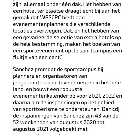
zijn, allemaal onder één dak. Het hebben van
een hotel ter plaatse draagt echt bij aan het
gemak dat WRSCPC biedt aan
evenementenplanners die verschillende
locaties overwegen. Dat, en het hebben van
een gevarieerde selectie van extra hotels op
de hele bestemming, maken het boeken van
een sportevenement op de sportcampus een
fluitje van een cent.”
Sanchez promoot de sportcampus bij
planners en organisatoren van
jeugdamateursportevenementen in het hele
land, en bouwt een robuuste
evenementenkalender op voor 2021, 2022 en
daarna om de inspanningen op het gebied
van sporttoerisme te ondersteunen. Dankzij
de inspanningen van Sanchez zijn 43 van de
52 weekenden van augustus 2020 tot
augustus 2021 volgeboekt met