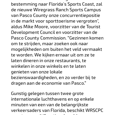
bestemming naar Florida's Sports Coast, zal
de nieuwe Wiregrass Ranch Sports Campus
van Pasco County onze concurrentiepositie
in de markt voor sporttoerisme vergroten",
aldus Mike Moore, voorzitter van de Tourist
Development Council en voorzitter van de
Pasco County Commission. “Gezinnen komen
om te strijden, maar zoeken ook naar
mogelijkheden om buiten het veld vermaakt
te worden. We kijken ernaar uit om ze te
laten dineren in onze restaurants, te
winkelen in onze winkels en te laten
genieten van onze lokale
bezienswaardigheden, en zo verder bij te
dragen aan de economie van Pasco.”
Gunstig gelegen tussen twee grote
internationale luchthavens en op enkele
minuten van een van de belangrijkste
verkeersaders van Florida, beschikt WRSCPC