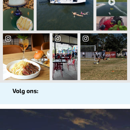
Volg ons: