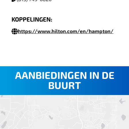
KOPPELINGEN:
https://www.hilton.com/en/hampton/
AANBIEDINGEN IN DE
BUURT