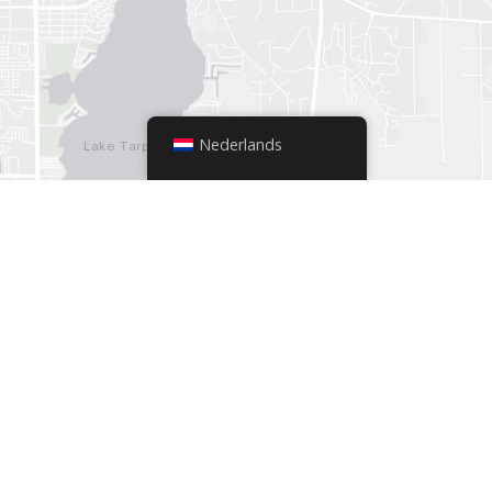
Nederlands