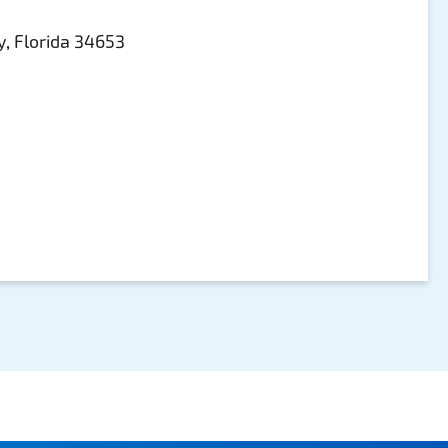
, Florida 34653