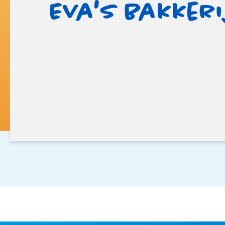
Eva's bakkerij