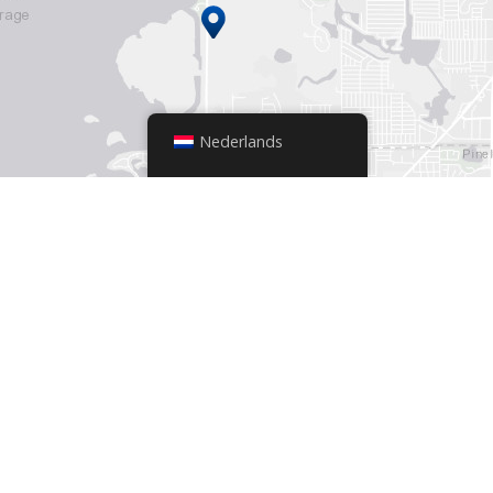
Nederlands