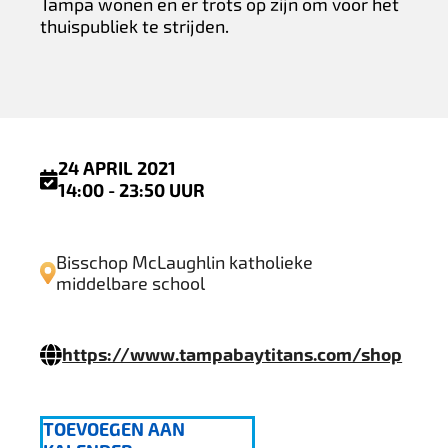
Tampa wonen en er trots op zijn om voor het
thuispubliek te strijden.
24 APRIL 2021
14:00 - 23:50 UUR
Bisschop McLaughlin katholieke
middelbare school
https://www.tampabaytitans.com/shop
TOEVOEGEN AAN