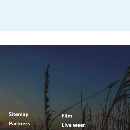
Sitemap
Film
Partners
Live weer