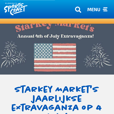
MENU
Starkey Market's
jaarlijkse
extravaganza op 4