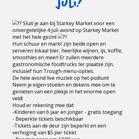
juli!
Sluit je aan bij Starkey Market voor een
onvergetelijke 4 juli-avond op Starkey Market
met het hele gezin!
Hun schuur en markt zijn beide open en
serveren lokaal bier, heerlijke wijnen, ijs, koffie,
smoothies en meer! Er zullen meerdere
gastronomische foodtrucks ter plaatse zijn,
inclusief hun Trough-menu-opties.
De hele avond live muziek op het podium!
Neem je eigen stoelen en dekens mee om te
genieten van een plekje in het enorme open
veld!
Houd er rekening mee dat:
-Kinderen van 6 jaar en jonger - gratis toegang
- Beperkte tickets beschikbaar
-Tickets aan de deur zijn beperkt en een
verhoging van $5 per ticket