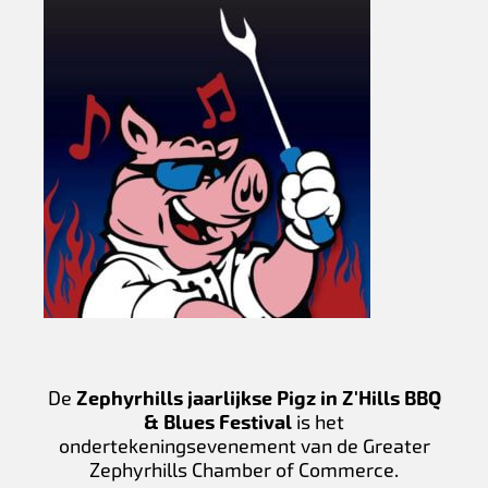
De
Zephyrhills jaarlijkse Pigz in Z'Hills BBQ
& Blues Festival
is het
ondertekeningsevenement van de Greater
Zephyrhills Chamber of Commerce.