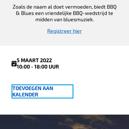
Zoals de naam al doet vermoeden, biedt BBQ
& Blues een vriendelijke BBQ-wedstrijd te
midden van bluesmuziek.
Registreer hier
5 MAART 2022
10:00 - 18:00 UUR
TOEVOEGEN AAN
KALENDER