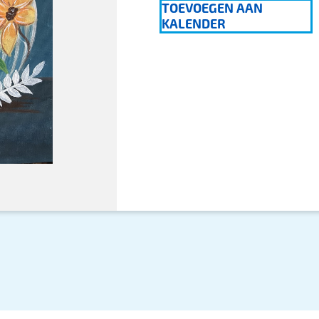
TOEVOEGEN AAN
KALENDER