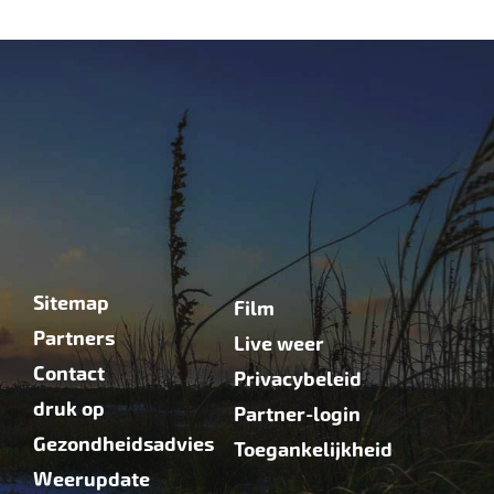
Sitemap
Film
Partners
Live weer
Contact
Privacybeleid
druk op
Partner-login
Gezondheidsadvies
Toegankelijkheid
Weerupdate