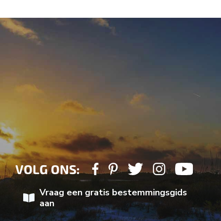
VOLG ONS:
Vraag een gratis bestemmingsgids
aan