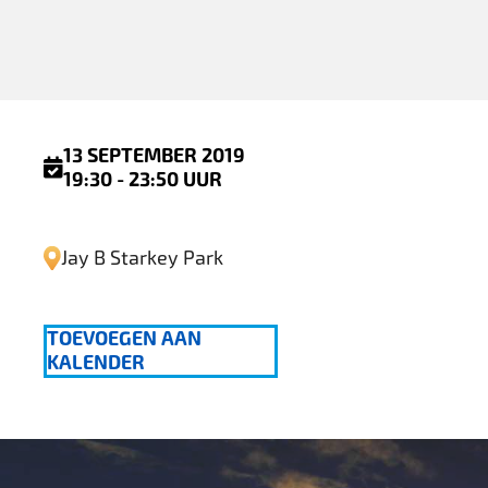
13 SEPTEMBER 2019
19:30 - 23:50 UUR
Jay B Starkey Park
TOEVOEGEN AAN
KALENDER