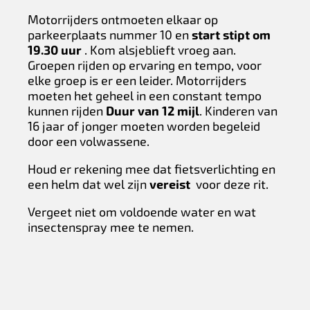
Motorrijders ontmoeten elkaar op
parkeerplaats nummer 10 en
start stipt om
19.30 uur
. Kom alsjeblieft vroeg aan.
Groepen rijden op ervaring en tempo, voor
elke groep is er een leider. Motorrijders
moeten het geheel in een constant tempo
kunnen rijden
Duur van 12 mijl
. Kinderen van
16 jaar of jonger moeten worden begeleid
door een volwassene.
Houd er rekening mee dat fietsverlichting en
een helm dat wel zijn
vereist
voor deze rit.
Vergeet niet om voldoende water en wat
insectenspray mee te nemen.