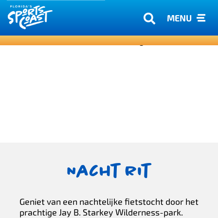
MENU
Nacht rit
Geniet van een nachtelijke fietstocht door het
prachtige Jay B. Starkey Wilderness-park.