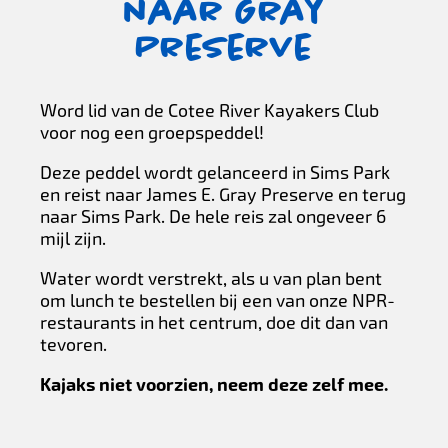
naar Gray
Preserve
Word lid van de Cotee River Kayakers Club
voor nog een groepspeddel!
Deze peddel wordt gelanceerd in Sims Park
en reist naar James E. Gray Preserve en terug
naar Sims Park. De hele reis zal ongeveer 6
mijl zijn.
Water wordt verstrekt, als u van plan bent
om lunch te bestellen bij een van onze NPR-
restaurants in het centrum, doe dit dan van
tevoren.
Kajaks niet voorzien, neem deze zelf mee.