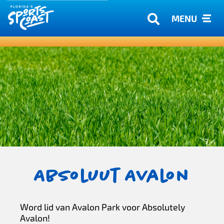
MENU
Absoluut Avalon
Word lid van Avalon Park voor Absolutely
Avalon!