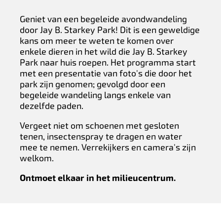
Geniet van een begeleide avondwandeling
door Jay B. Starkey Park! Dit is een geweldige
kans om meer te weten te komen over
enkele dieren in het wild die Jay B. Starkey
Park naar huis roepen. Het programma start
met een presentatie van foto's die door het
park zijn genomen; gevolgd door een
begeleide wandeling langs enkele van
dezelfde paden.
Vergeet niet om schoenen met gesloten
tenen, insectenspray te dragen en water
mee te nemen. Verrekijkers en camera's zijn
welkom.
Ontmoet elkaar in het milieucentrum.