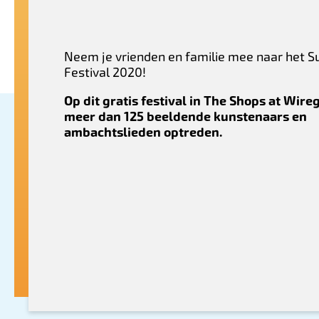
Neem je vrienden en familie mee naar het S
Festival 2020!
Op dit gratis festival in The Shops at Wire
meer dan 125 beeldende kunstenaars en
ambachtslieden optreden.