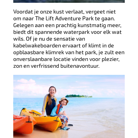
Voordat je onze kust verlaat, vergeet niet
om naar The Lift Adventure Park te gaan.
Gelegen aan een prachtig kunstmatig meer,
biedt dit spannende waterpark voor elk wat
wils. Of je nu de sensatie van
kabelwakeboarden ervaart of klimt in de
opblaasbare klimrek van het park, je zult een
onverslaanbare locatie vinden voor plezier,
zon en verfrissend buitenavontuur.