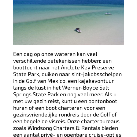
Een dag op onze wateren kan veel
verschillende betekenissen hebben: een
boottocht naar het Anclote Key Preserve
State Park, duiken naar sint-jakobsschelpen
in de Golf van Mexico, een kajakavontuur
langs de kust in het Werner-Boyce Salt
Springs State Park en nog veel meer. Als u
met uw gezin reist, kunt u een pontonboot
huren of een boot charteren voor een
gezinsvriendelijke rondreis door de Golf of
een begeleide visreis. Onze charterbureaus
zoals Windsong Charters & Rentals bieden
een aantal privé- en openbare cruise-opties