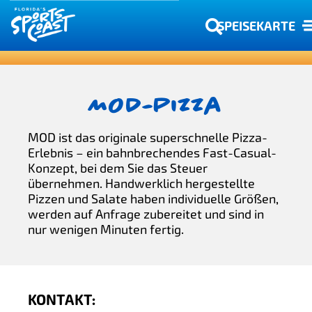
SPEISEKARTE
MOD-Pizza
MOD ist das originale superschnelle Pizza-
Erlebnis – ein bahnbrechendes Fast-Casual-
Konzept, bei dem Sie das Steuer
übernehmen. Handwerklich hergestellte
Pizzen und Salate haben individuelle Größen,
werden auf Anfrage zubereitet und sind in
nur wenigen Minuten fertig.
KONTAKT: