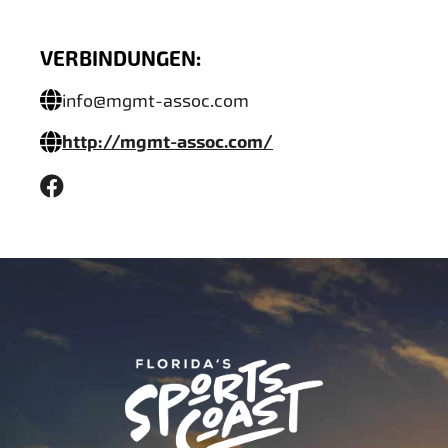
VERBINDUNGEN:
info@mgmt-assoc.com
http://mgmt-assoc.com/