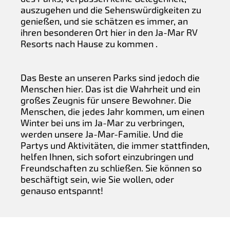
auszugehen und die Sehenswürdigkeiten zu
genießen, und sie schätzen es immer, an
ihren besonderen Ort hier in den Ja-Mar RV
Resorts nach Hause zu kommen .
Das Beste an unseren Parks sind jedoch die
Menschen hier. Das ist die Wahrheit und ein
großes Zeugnis für unsere Bewohner. Die
Menschen, die jedes Jahr kommen, um einen
Winter bei uns im Ja-Mar zu verbringen,
werden unsere Ja-Mar-Familie. Und die
Partys und Aktivitäten, die immer stattfinden,
helfen Ihnen, sich sofort einzubringen und
Freundschaften zu schließen. Sie können so
beschäftigt sein, wie Sie wollen, oder
genauso entspannt!