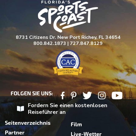
8731 Citizens Dr. New Port Richey, FL 34654
800.842.1873 | 727.847.8129
FOLGEN SIE UNS:
Fordern Sie einen kostenlosen
Reiseführer an
Seitenverzeichnis
Film
Partner
Live-Wetter