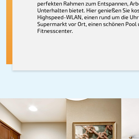
perfekten Rahmen zum Entspannen, Arb
Unterhalten bietet. Hier genießen Sie ko
Highspeed-WLAN, einen rund um die Uhr
Supermarkt vor Ort, einen schönen Pool
Fitnesscenter.