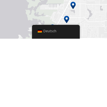
Deutsch