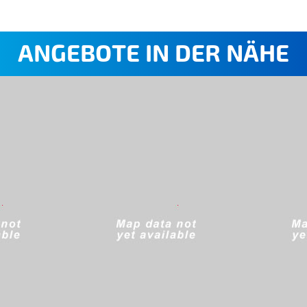
ANGEBOTE IN DER NÄHE