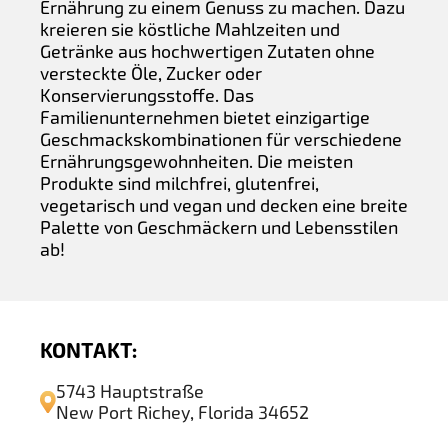
Ernährung zu einem Genuss zu machen. Dazu
kreieren sie köstliche Mahlzeiten und
Getränke aus hochwertigen Zutaten ohne
versteckte Öle, Zucker oder
Konservierungsstoffe. Das
Familienunternehmen bietet einzigartige
Geschmackskombinationen für verschiedene
Ernährungsgewohnheiten. Die meisten
Produkte sind milchfrei, glutenfrei,
vegetarisch und vegan und decken eine breite
Palette von Geschmäckern und Lebensstilen
ab!
KONTAKT:
5743 Hauptstraße
New Port Richey, Florida 34652