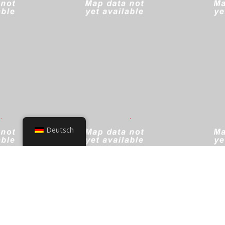
Deutsch