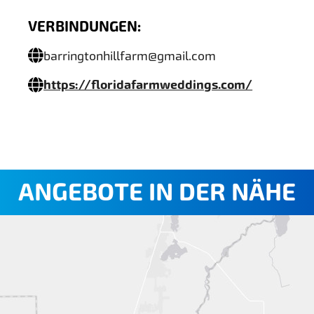
VERBINDUNGEN:
barringtonhillfarm@gmail.com
https://floridafarmweddings.com/
ANGEBOTE IN DER NÄHE