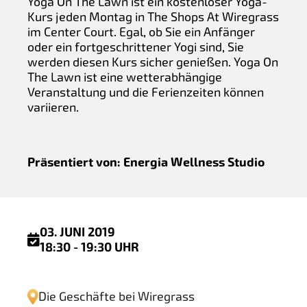
Yoga On The Lawn ist ein kostenloser Yoga-
Kurs jeden Montag in The Shops At Wiregrass
im Center Court. Egal, ob Sie ein Anfänger
oder ein fortgeschrittener Yogi sind, Sie
werden diesen Kurs sicher genießen. Yoga On
The Lawn ist eine wetterabhängige
Veranstaltung und die Ferienzeiten können
variieren.
Präsentiert von: Energia Wellness Studio
03. JUNI 2019
18:30 - 19:30 UHR
Die Geschäfte bei Wiregrass