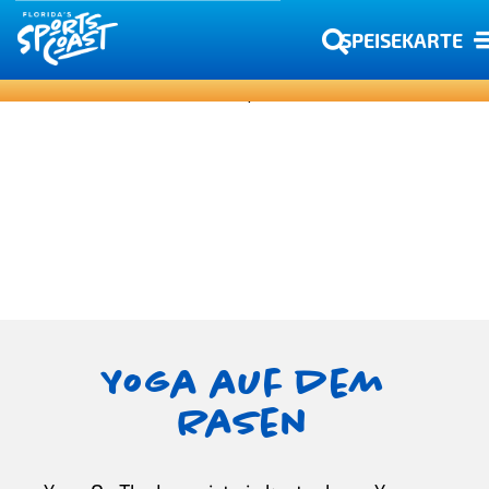
SPEISEKARTE
Yoga auf dem
Rasen