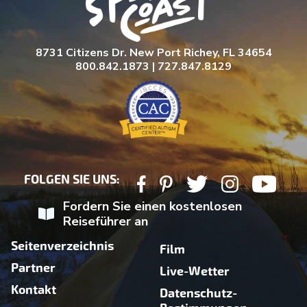
8731 Citizens Dr. New Port Richey, FL 34654
800.842.1873 | 727.847.8129
FOLGEN SIE UNS:
Fordern Sie einen kostenlosen
Reiseführer an
Seitenverzeichnis
Film
Partner
Live-Wetter
Kontakt
Datenschutz-