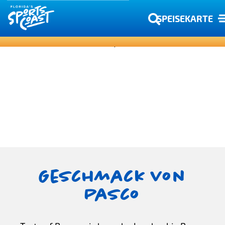
SPEISEKARTE
Geschmack von
Pasco