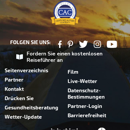
FOLGEN SIE UNS:
Fordern Sie einen kostenlosen
Reiseführer an
Seitenverzeichnis
Film
Partner
Live-Wetter
Kontakt
Datenschutz-
Bestimmungen
Drücken Sie
Partner-Login
Gesundheitsberatung
Barrierefreiheit
Wetter-Update