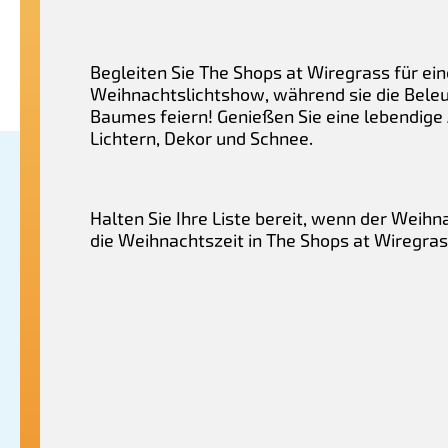
Begleiten Sie The Shops at Wiregrass für ei
Weihnachtslichtshow, während sie die Bele
Baumes feiern! Genießen Sie eine lebendige
Lichtern, Dekor und Schnee.
Halten Sie Ihre Liste bereit, wenn der Weih
die Weihnachtszeit in The Shops at Wiregrass 