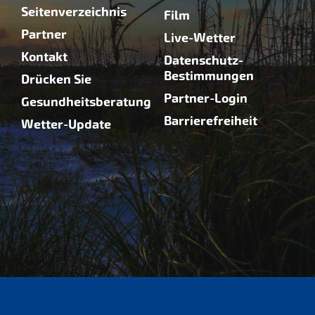
Seitenverzeichnis
Film
Partner
Live-Wetter
Kontakt
Datenschutz-
Bestimmungen
Drücken Sie
Partner-Login
Gesundheitsberatung
Barrierefreiheit
Wetter-Update