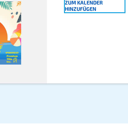
ZUM KALENDER
HINZUFÜGEN