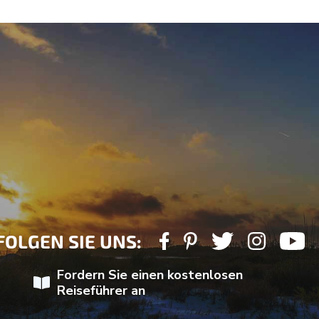
FOLGEN SIE UNS:
Fordern Sie einen kostenlosen
Reiseführer an