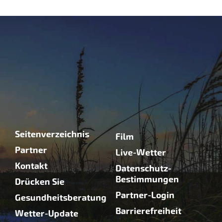
Seitenverzeichnis
Film
Partner
Live-Wetter
Kontakt
Datenschutz-
Bestimmungen
Drücken Sie
Partner-Login
Gesundheitsberatung
Barrierefreiheit
Wetter-Update