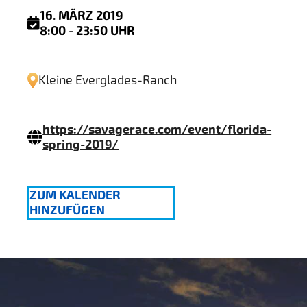
16. MÄRZ 2019
8:00 - 23:50 UHR
Kleine Everglades-Ranch
https://savagerace.com/event/florida-
spring-2019/
ZUM KALENDER
HINZUFÜGEN