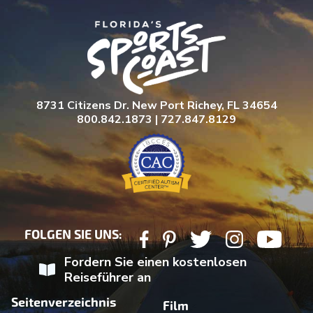
8731 Citizens Dr. New Port Richey, FL 34654
800.842.1873 | 727.847.8129
FOLGEN SIE UNS:
Fordern Sie einen kostenlosen
Reiseführer an
Seitenverzeichnis
Film