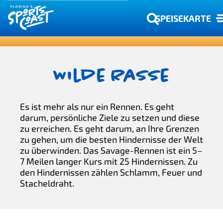
SPEISEKARTE
Wilde Rasse
Es ist mehr als nur ein Rennen. Es geht
darum, persönliche Ziele zu setzen und diese
zu erreichen. Es geht darum, an Ihre Grenzen
zu gehen, um die besten Hindernisse der Welt
zu überwinden. Das Savage-Rennen ist ein 5–
7 Meilen langer Kurs mit 25 Hindernissen. Zu
den Hindernissen zählen Schlamm, Feuer und
Stacheldraht.