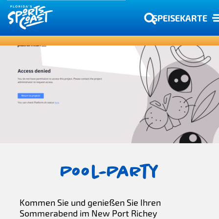
SPEISEKARTE
Pool-Party
Kommen Sie und genießen Sie Ihren
Sommerabend im New Port Richey