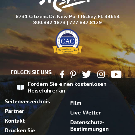
8731 Citizens Dr. New Port Richey, FL 34654
800.842.1873 | 727.847.8129
FOLGEN SIE UNS:
Fordern Sie einen kostenlosen
Reiseführer an
Seitenverzeichnis
Film
Partner
Live-Wetter
Kontakt
Datenschutz-
Bestimmungen
Drücken Sie