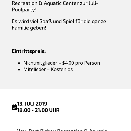
Recreation & Aquatic Center zur Juli-
Poolparty!
Es wird viel Spaß und Spiel für die ganze
Familie geben!
Eintrittspreis:
Nichtmitglieder – $4,00 pro Person
Mitglieder – Kostenlos
13. JULI 2019
18:00 - 21:00 UHR