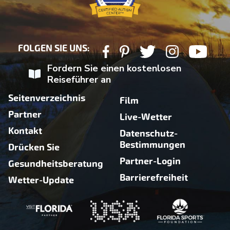
FOLGEN SIE UNS:
Fordern Sie einen kostenlosen
Reiseführer an
Seitenverzeichnis
Film
Partner
Live-Wetter
Kontakt
Datenschutz-
Bestimmungen
Drücken Sie
Partner-Login
Gesundheitsberatung
Barrierefreiheit
Wetter-Update