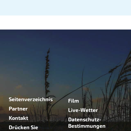
Seitenverzeichnis
Film
Partner
Live-Wetter
Kontakt
Datenschutz-
Bestimmungen
Drücken Sie