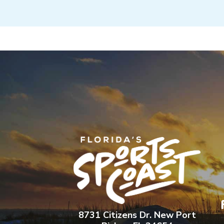
8731 Citizens Dr. New Port