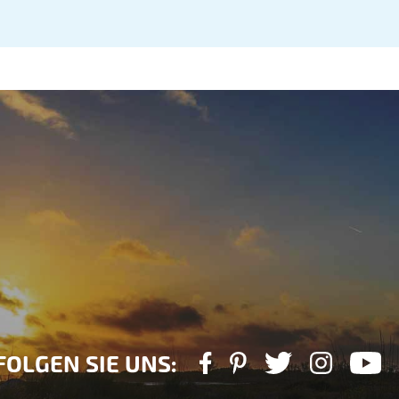
FOLGEN SIE UNS: