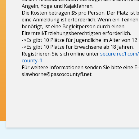
Angeln, Yoga und Kajakfahren.
Die Kosten betragen $5 pro Person. Der Platz ist
eine Anmeldung ist erforderlich. Wenn ein Teilneh
benötigt, ist eine Begleitperson durch einen
Elternteil/Erziehungsberechtigten erforderlich.
->Es gibt 10 Plätze für Jugendliche im Alter von 12 
->Es gibt 10 Plätze für Erwachsene ab 18 Jahren.
Registrieren Sie sich online unter
secure.rec1.com
county-fl
Für weitere Informationen senden Sie bitte eine E
slawhorne@pascocountyfl.net
.