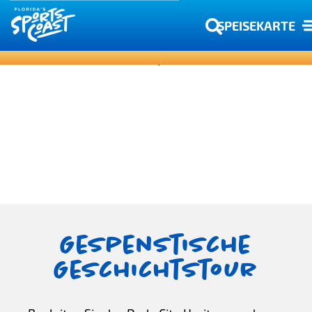
SPEISEKARTE
Gespenstische
Geschichtstour