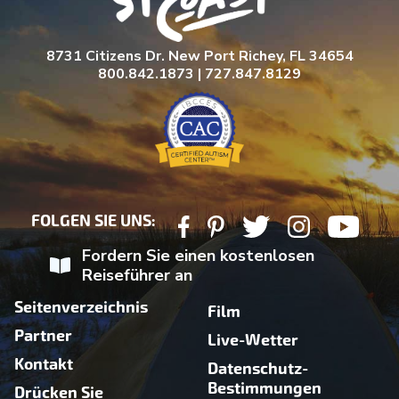
8731 Citizens Dr. New Port Richey, FL 34654
800.842.1873 | 727.847.8129
FOLGEN SIE UNS:
Fordern Sie einen kostenlosen
Reiseführer an
Seitenverzeichnis
Film
Partner
Live-Wetter
Kontakt
Datenschutz-
Bestimmungen
Drücken Sie