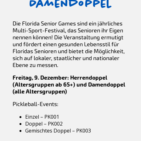
Damendoppel
Die Florida Senior Games sind ein jährliches
Multi-Sport-Festival, das Senioren ihr Eigen
nennen können! Die Veranstaltung ermutigt
und fördert einen gesunden Lebensstil für
Floridas Senioren und bietet die Möglichkeit,
sich auf lokaler, staatlicher und nationaler
Ebene zu messen.
Freitag, 9. Dezember: Herrendoppel
(Altersgruppen ab 65+) und Damendoppel
(alle Altersgruppen)
Pickleball-Events:
Einzel – PK001
Doppel – PK002
Gemischtes Doppel – PK003