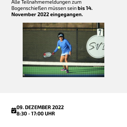
Alle Teilnahmemeldungen zum
Bogenschießen müssen sein
bis 14.
November 2022 eingegangen.
09. DEZEMBER 2022
8:30 - 17:00 UHR