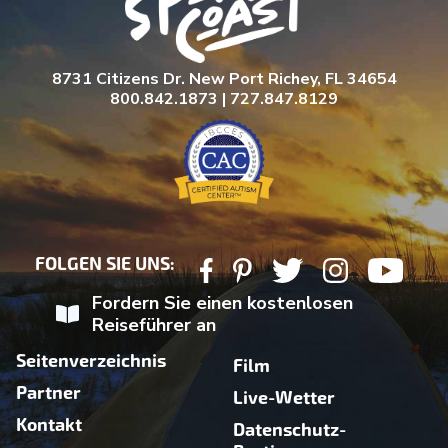
8731 Citizens Dr. New Port Richey, FL 34654
800.842.1873 | 727.847.8129
FOLGEN SIE UNS:
Fordern Sie einen kostenlosen
Reiseführer an
Seitenverzeichnis
Film
Partner
Live-Wetter
Kontakt
Datenschutz-