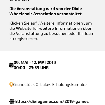
Die Veranstaltung wird von der Dixie
Wheelchair Association veranstaltet.
Klicken Sie auf „Weitere Informationen“, um
die Website für weitere Informationen über
die Veranstaltung zu besuchen oder Ihr Team
zu registrieren.
09. MAI - 12. MAI 2019
00:00 - 23:59 UHR
Grundstück O' Lakes Erholungskomplex
https://dixiegames.com/2019-games