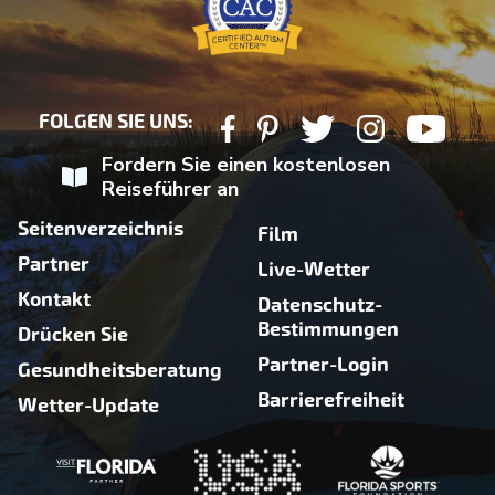
FOLGEN SIE UNS:
Fordern Sie einen kostenlosen
Reiseführer an
Seitenverzeichnis
Film
Partner
Live-Wetter
Kontakt
Datenschutz-
Bestimmungen
Drücken Sie
Partner-Login
Gesundheitsberatung
Barrierefreiheit
Wetter-Update