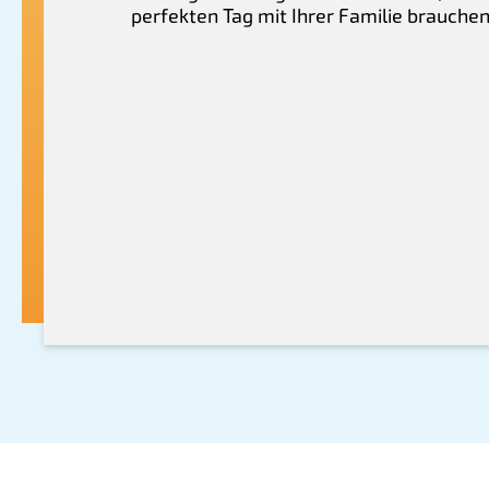
perfekten Tag mit Ihrer Familie brauchen