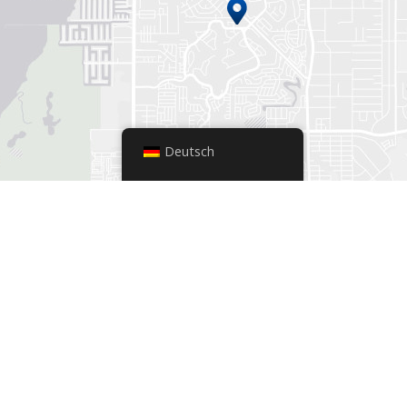
Deutsch